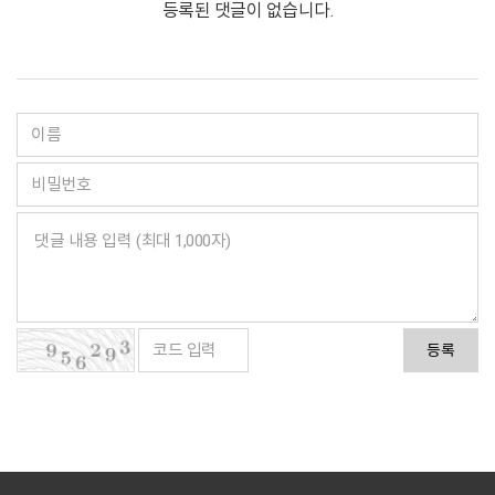
등록된 댓글이 없습니다.
등록