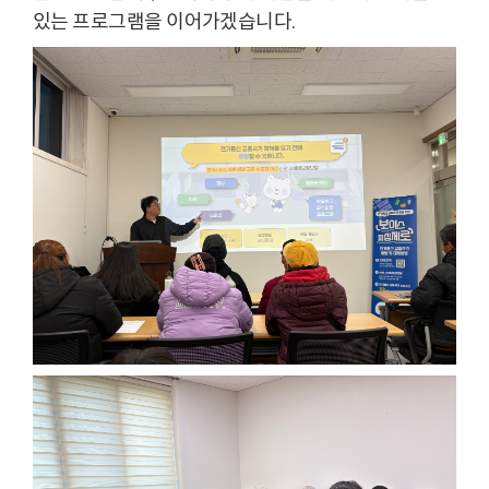
있는 프로그램을 이어가겠습니다.