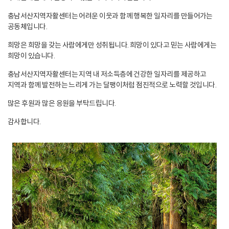
충남서산지역자활센터는 어려운 이웃과 함께 행복한 일자리를 만들어가는
공동체입니다.
희망은 희망을 갖는 사람에게만 성취됩니다. 희망이 있다고 믿는 사람에게는
희망이 있습니다.
충남서산지역자활센터는 지역 내 저소득층에 건강한 일자리를 제공하고
지역과 함께 발전하는 느리게 가는 달팽이처럼 점진적으로 노력할 것입니다.
많은 후원과 많은 응원을 부탁드립니다.
감사합니다.