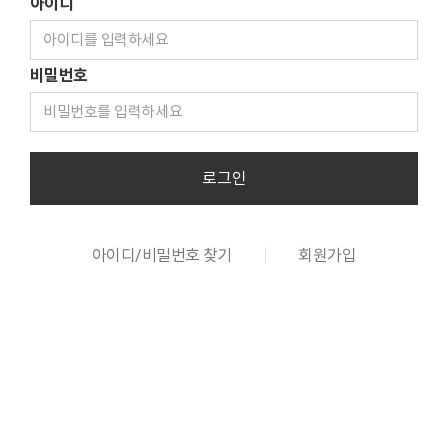
아이디
비밀번호
로그인
아이디/비밀번호 찾기
회원가입