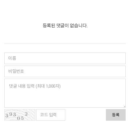
등록된 댓글이 없습니다.
등록