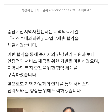
작성자
관리자
날짜
2026-04-16 16:19:49
조회수
47
충남서산지역자활센터는 지역의료기관
「서산수내과의원」과업무제휴 협약을
체결하였습니다.
이번 협약을 통해 종사자의 건강관리 지원과 보다
안정적인 서비스 제공을 위한 기반을 마련하였으며,
지역사회 복지 증진을 위한 협력 체계를
구축하였습니다.
앞으로도 지역 자원과의 연계를 통해 서비스의
신뢰도와 질 향상을 위해 노력하겠습니다.